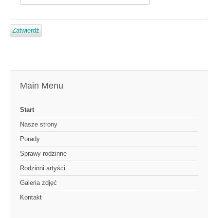
Zatwierdź
Main Menu
Start
Nasze strony
Porady
Sprawy rodzinne
Rodzinni artyści
Galeria zdjęć
Kontakt