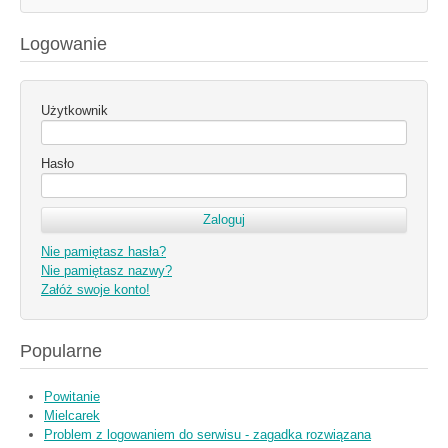
Logowanie
Użytkownik
Hasło
Nie pamiętasz hasła?
Nie pamiętasz nazwy?
Załóż swoje konto!
Popularne
Powitanie
Mielcarek
Problem z logowaniem do serwisu - zagadka rozwiązana