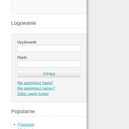
Logowanie
Użytkownik
Hasło
Nie pamiętasz hasła?
Nie pamiętasz nazwy?
Załóż swoje konto!
Popularne
Powitanie