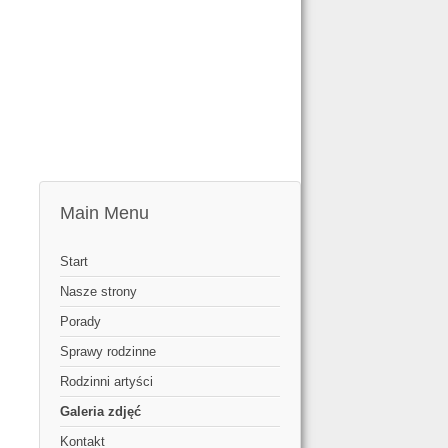
Main Menu
Start
Nasze strony
Porady
Sprawy rodzinne
Rodzinni artyści
Galeria zdjęć
Kontakt