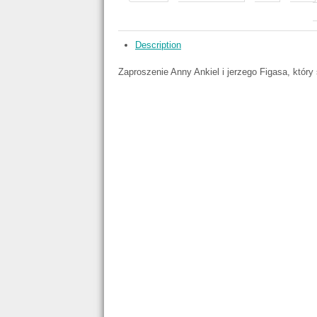
Description
Zaproszenie Anny Ankiel i jerzego Figasa, który