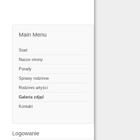
Main Menu
Start
Nasze strony
Porady
Sprawy rodzinne
Rodzinni artyści
Galeria zdjęć
Kontakt
Logowanie