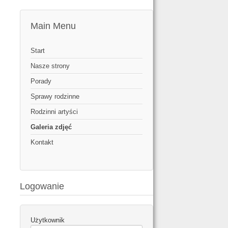
Main Menu
Start
Nasze strony
Porady
Sprawy rodzinne
Rodzinni artyści
Galeria zdjęć
Kontakt
Logowanie
Użytkownik