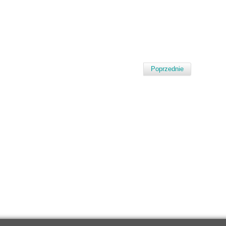
Poprzednie