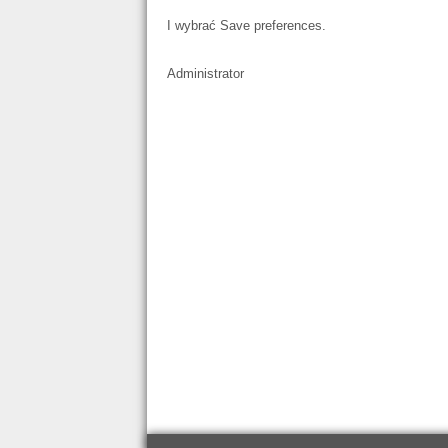
I wybrać Save preferences.
Administrator