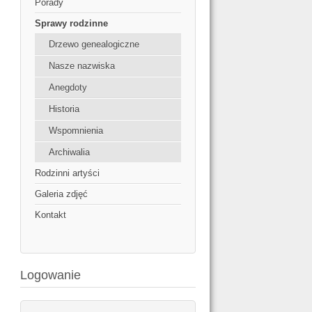
Porady
Sprawy rodzinne
Drzewo genealogiczne
Nasze nazwiska
Anegdoty
Historia
Wspomnienia
Archiwalia
Rodzinni artyści
Galeria zdjęć
Kontakt
Logowanie