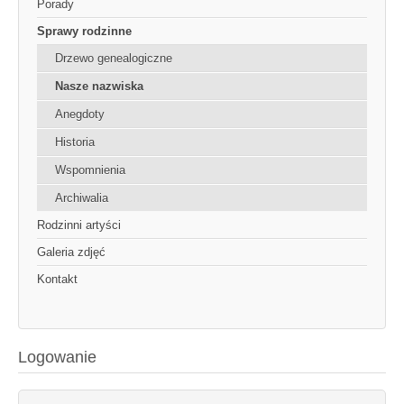
Porady
Sprawy rodzinne
Drzewo genealogiczne
Nasze nazwiska
Anegdoty
Historia
Wspomnienia
Archiwalia
Rodzinni artyści
Galeria zdjęć
Kontakt
Logowanie