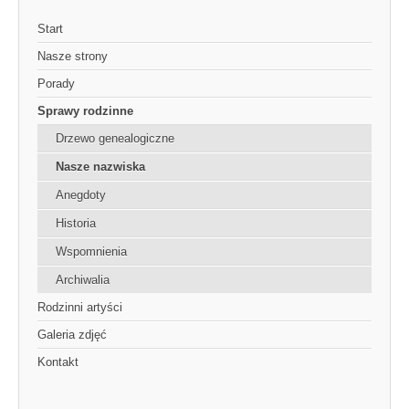
Start
Nasze strony
Porady
Sprawy rodzinne
Drzewo genealogiczne
Nasze nazwiska
Anegdoty
Historia
Wspomnienia
Archiwalia
Rodzinni artyści
Galeria zdjęć
Kontakt