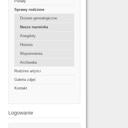
Porady
Sprawy rodzinne
Drzewo genealogiczne
Nasze nazwiska
Anegdoty
Historia
Wspomnienia
Archiwalia
Rodzinni artyści
Galeria zdjęć
Kontakt
Logowanie