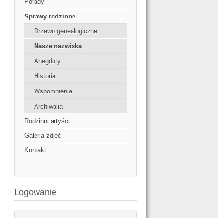
Porady
Sprawy rodzinne
Drzewo genealogiczne
Nasze nazwiska
Anegdoty
Historia
Wspomnienia
Archiwalia
Rodzinni artyści
Galeria zdjęć
Kontakt
Logowanie